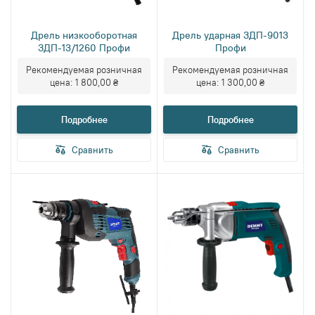
Дрель низкооборотная
Дрель ударная ЗДП-9013
ЗДП-13/1260 Профи
Профи
Рекомендуемая розничная
Рекомендуемая розничная
цена:
1 800,00 ₴
цена:
1 300,00 ₴
Подробнее
Подробнее
Сравнить
Сравнить