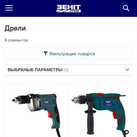
По
Дрели
9
элементов
Фильтрация товаров
ВЫБРАНЫЕ ПАРАМЕТРЫ