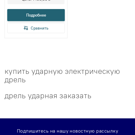
Подробнее
Сравнить
купить ударную электрическую
дрель
дрель ударная заказать
Подпишитесь на нашу новостную рассылку