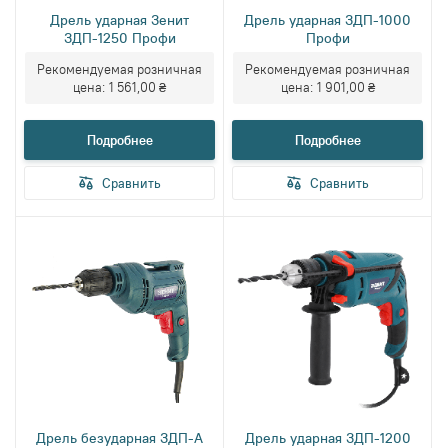
Дрель ударная Зенит
Дрель ударная ЗДП-1000
ЗДП-1250 Профи
Профи
Рекомендуемая розничная
Рекомендуемая розничная
цена:
1 561,00 ₴
цена:
1 901,00 ₴
Подробнее
Подробнее
Сравнить
Сравнить
Дрель безударная ЗДП-А
Дрель ударная ЗДП-1200