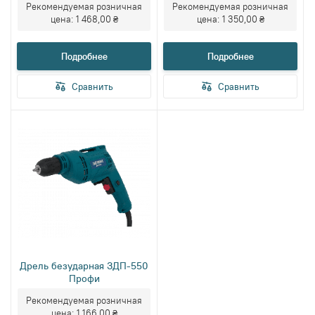
Рекомендуемая розничная
Рекомендуемая розничная
цена:
1 468,00 ₴
цена:
1 350,00 ₴
Подробнее
Подробнее
Сравнить
Сравнить
Дрель безударная ЗДП-550
Профи
Рекомендуемая розничная
цена:
1 166,00 ₴