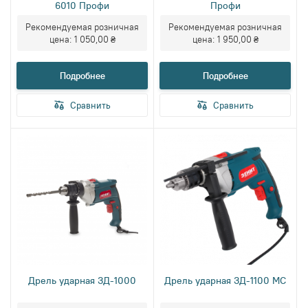
6010 Профи
Профи
Рекомендуемая розничная
Рекомендуемая розничная
цена:
1 050,00 ₴
цена:
1 950,00 ₴
Подробнее
Подробнее
Сравнить
Сравнить
Дрель ударная ЗД-1000
Дрель ударная ЗД-1100 МС