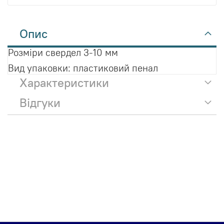
Опис
Розміри свердел 3-10 мм
Вид упаковки: пластиковий пенал
Характеристики
Відгуки