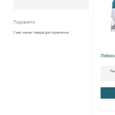
Порівняти
У вас немає товарів для порівняння.
Лобзі
Ре