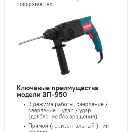
поверхностях.
Ключевые преимущества
модели ЗП-950
3 режима работы: сверление /
сверление + удар / удар
(долбление без вращения)
Прямой (горизонтальный ) тип
модели