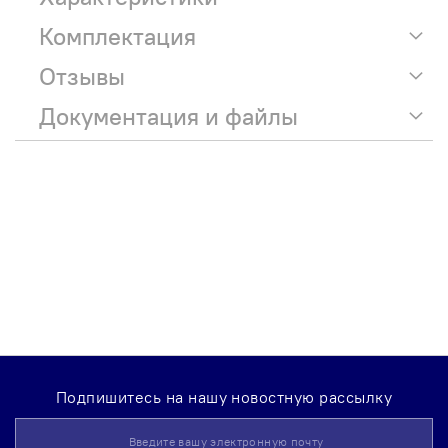
Комплектация
Отзывы
Документация и файлы
Подпишитесь на нашу новостную рассылку
Sign
Up