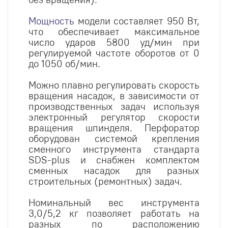
Мощность
модели составляет 950 Вт,
что обеспечивает максимальное
число ударов 5800 уд/мин при
регулируемой частоте оборотов от 0
до 1050 об/мин.
Можно плавно регулировать скорость
вращения насадок, в зависимости от
производственных задач используя
электронный регулятор скорости
вращения шпинделя. Перфоратор
оборудован системой крепления
сменного инструмента стандарта
SDS-plus и снабжен комплектом
сменных насадок для разных
строительных (ремонтных) задач.
Номинальный вес инструмента
3,0/5,2 кг позволяет работать на
разных по расположению