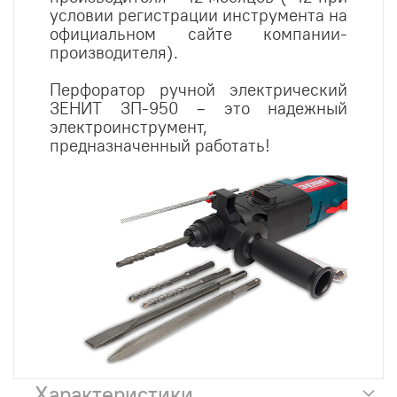
условии регистрации инструмента на
официальном сайте компании-
производителя).
Перфоратор ручной электрический
ЗЕНИТ ЗП-950 – это надежный
электроинструмент,
предназначенный работать!
Характеристики