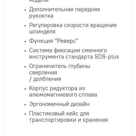
Дополнительная передняя
рукоятка
Регулировка скорости вращения
шпинделя
Функция "Реверс"
Система фиксации сменного
инструмента стандарта SDS-plus
Ограничитель глубины
сверления
/ долбления
Корпус редуктора из
алюмомагниевого сплава
Эргономичный дизайн
Пластиковый кейс для
транспортировки и хранения