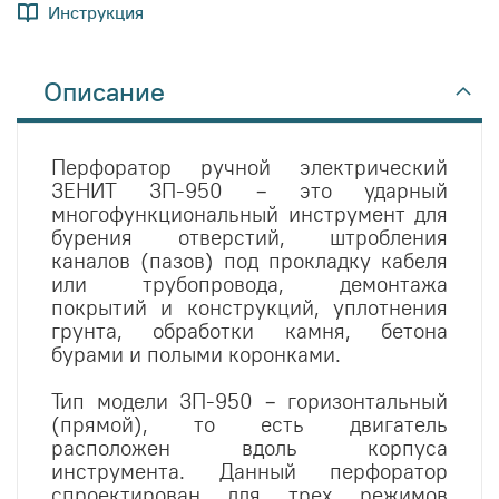
Инструкция
Описание
Перфоратор ручной электрический
ЗЕНИТ ЗП-950 – это ударный
многофункциональный инструмент для
бурения отверстий, штробления
каналов (пазов) под прокладку кабеля
или трубопровода, демонтажа
покрытий и конструкций, уплотнения
грунта, обработки камня, бетона
бурами и полыми коронками.
Тип модели ЗП-950 – горизонтальный
(прямой), то есть двигатель
расположен вдоль корпуса
инструмента. Данный перфоратор
спроектирован для трех режимов