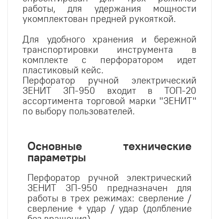
работы, для удержания мощности
укомплектован предней рукояткой.
Для удобного хранения и бережной
транспортировки инструмента в
комплекте с перфоратором идет
пластиковый кейс.
Перфоратор ручной электрический
ЗЕНИТ ЗП-950 входит в ТОП-20
ассортимента торговой марки "ЗЕНИТ"
по выбору пользователей.
Основные технические
параметры
Перфоратор ручной электрический
ЗЕНИТ ЗП-950 предназначен для
работы в трех режимах: сверление /
сверление + удар / удар (долбление
без вращения).