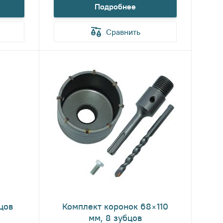
Подробнее
Сравнить
цов
Комплект коронок 68×110
мм, 8 зубцов