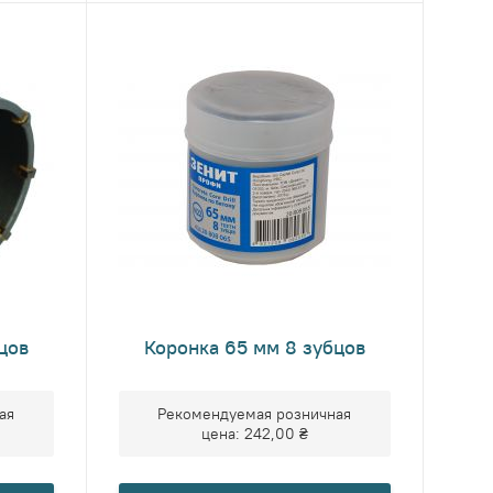
цов
Коронка 65 мм 8 зубцов
ая
Рекомендуемая розничная
цена:
242,00 ₴