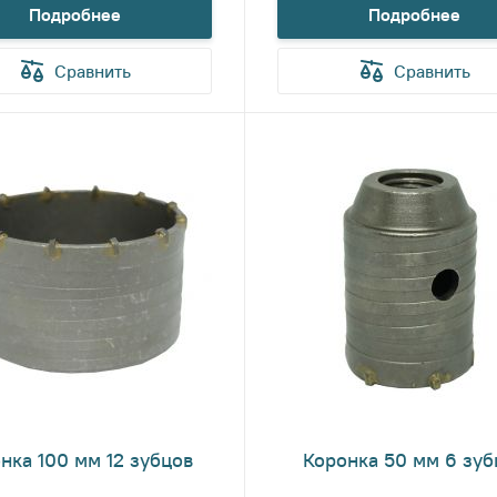
Подробнее
Подробнее
Сравнить
Сравнить
нка 100 мм 12 зубцов
Коронка 50 мм 6 зуб