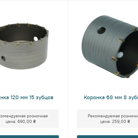
нка 120 мм 15 зубцов
Коронка 68 мм 8 зуб
комендуемая розничная
Рекомендуемая розничн
цена:
690,00 ₴
цена:
259,00 ₴