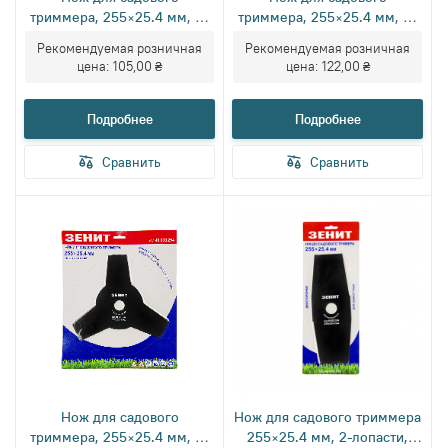
триммера, 255×25.4 мм, 4-
триммера, 255×25.4 мм, 3-
лопасти, двусторонний
лопасти, двусторонний
Рекомендуемая розничная
Рекомендуемая розничная
цена:
105,00 ₴
цена:
122,00 ₴
Подробнее
Подробнее
Сравнить
Сравнить
Нож для садового
Нож для садового триммера
триммера, 255×25.4 мм, 3-
255×25.4 мм, 2-лопасти,