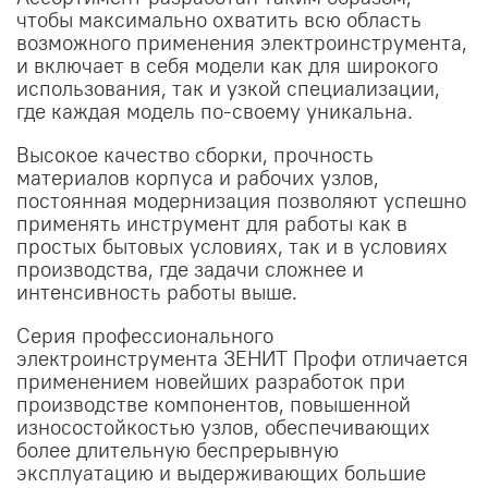
чтобы максимально охватить всю область
возможного применения электроинструмента,
и включает в себя модели как для широкого
использования, так и узкой специализации,
где каждая модель по-своему уникальна.
Высокое качество сборки, прочность
материалов корпуса и рабочих узлов,
постоянная модернизация позволяют успешно
применять инструмент для работы как в
простых бытовых условиях, так и в условиях
производства, где задачи сложнее и
интенсивность работы выше.
Серия профессионального
электроинструмента ЗЕНИТ Профи отличается
применением новейших разработок при
производстве компонентов, повышенной
износостойкостью узлов, обеспечивающих
более длительную беспрерывную
эксплуатацию и выдерживающих большие