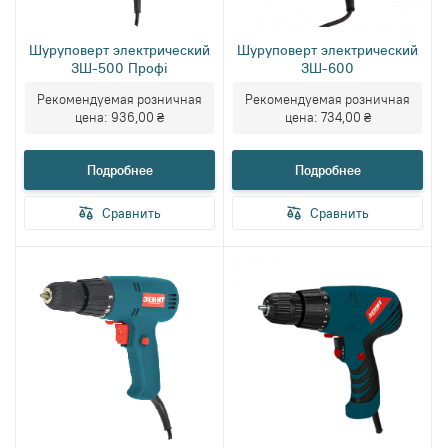
Шуруповерт электрический
Шуруповерт электрический
ЗШ-500 Профі
ЗШ-600
Рекомендуемая розничная
Рекомендуемая розничная
цена:
936,00 ₴
цена:
734,00 ₴
Подробнее
Подробнее
Сравнить
Сравнить