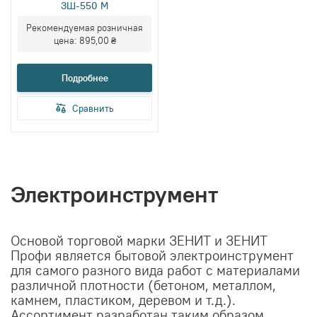
ЗШ-550 М
Рекомендуемая розничная
цена:
895,00 ₴
Подробнее
Сравнить
Электроинструмент
Основой торговой марки ЗЕНИТ и ЗЕНИТ
Профи является бытовой электроинструмент
для самого разного вида работ с материалами
различной плотности (бетоном, металлом,
камнем, пластиком, деревом и т.д.).
Ассортимент разработан таким образом,