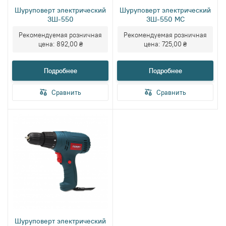
Шуруповерт электрический
Шуруповерт электрический
ЗШ-550
ЗШ-550 МС
Рекомендуемая розничная
Рекомендуемая розничная
цена:
892,00 ₴
цена:
725,00 ₴
Подробнее
Подробнее
Сравнить
Сравнить
Шуруповерт электрический