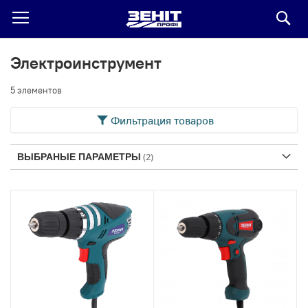
По
Электроинструмент
5
элементов
Фильтрация товаров
ВЫБРАНЫЕ ПАРАМЕТРЫ