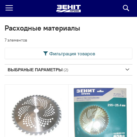
По
Расходные материалы
7
элементов
Фильтрация товаров
ВЫБРАНЫЕ ПАРАМЕТРЫ