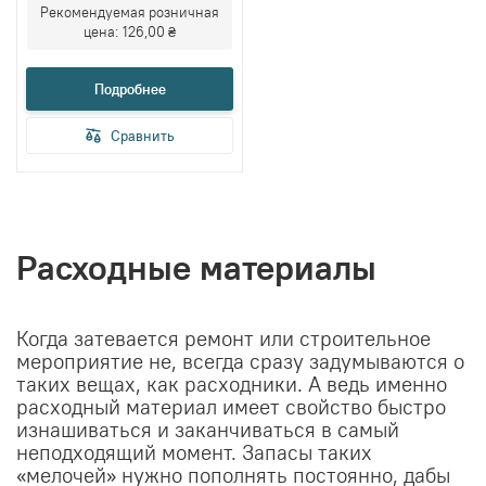
Рекомендуемая розничная
цена:
126,00 ₴
Подробнее
Сравнить
Расходные материалы
Когда затевается ремонт или строительное
мероприятие не, всегда сразу задумываются о
таких вещах, как расходники. А ведь именно
расходный материал имеет свойство быстро
изнашиваться и заканчиваться в самый
неподходящий момент. Запасы таких
«мелочей» нужно пополнять постоянно, дабы