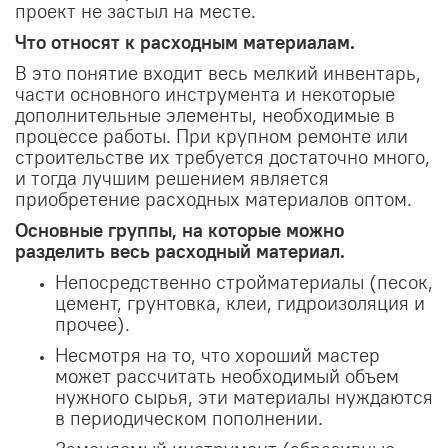
проект не застыл на месте.
Что относят к расходным материалам.
В это понятие входит весь мелкий инвентарь,
части основного инструмента и некоторые
дополнительные элементы, необходимые в
процессе работы. При крупном ремонте или
строительстве их требуется достаточно много,
и тогда лучшим решением является
приобретение расходных материалов оптом.
Основные группы, на которые можно
разделить весь расходный материал.
Непосредственно стройматериалы (песок,
цемент, грунтовка, клеи, гидроизоляция и
прочее).
Несмотря на то, что хороший мастер
может рассчитать необходимый объем
нужного сырья, эти материалы нуждаются
в периодическом пополнении.