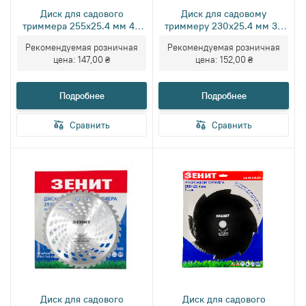
Диск для садового
Диск для садовому
триммера 255х25.4 мм 40
триммеру 230х25.4 мм 36
ТВС зубьев Зенит
ТВС зубьев
Рекомендуемая розничная
Рекомендуемая розничная
цена:
147,00 ₴
цена:
152,00 ₴
Подробнее
Подробнее
Сравнить
Сравнить
Диск для садового
Диск для садового