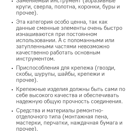
Заменяемый инструмент (абразивные
круги, сверла, полотна, коронки, буры и
прочее).
Эта категория особо ценна, так как
данные сменные элементы очень быстро
изнашиваются при постоянном
использовании. А с поломанными или
затупленными частями невозможно
качественно работать основным
инструментом.
Приспособления для крепежа (гвозди,
скобы, шурупы, шайбы, крепежи и
прочее).
Крепежные изделия должны быть сами по
себе высокого качества и обеспечивать
надежную общую прочность соединения.
Средства и материалы ремонтно-
отделочного типа (монтажная пена,
мастерки, перчатки, наждачная бумага и
прочее).