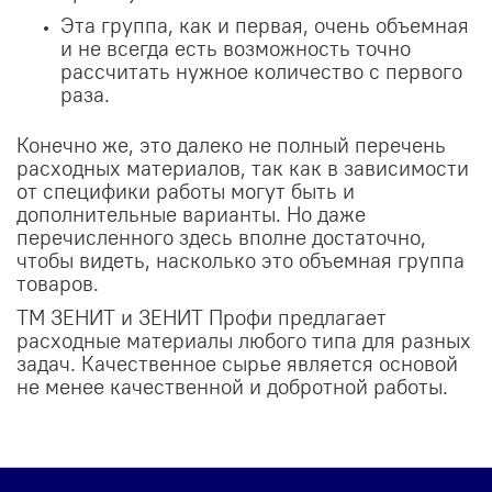
Эта группа, как и первая, очень объемная
и не всегда есть возможность точно
рассчитать нужное количество с первого
раза.
Конечно же, это далеко не полный перечень
расходных материалов, так как в зависимости
от специфики работы могут быть и
дополнительные варианты. Но даже
перечисленного здесь вполне достаточно,
чтобы видеть, насколько это объемная группа
товаров.
ТМ ЗЕНИТ и ЗЕНИТ Профи предлагает
расходные материалы любого типа для разных
задач. Качественное сырье является основой
не менее качественной и добротной работы.