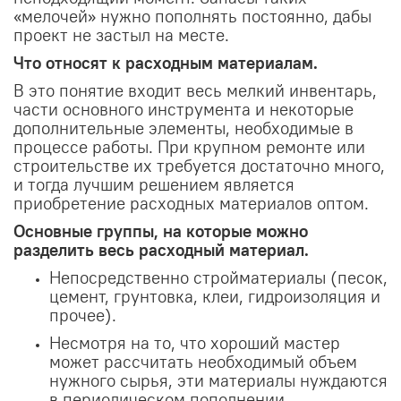
«мелочей» нужно пополнять постоянно, дабы
проект не застыл на месте.
Что относят к расходным материалам.
В это понятие входит весь мелкий инвентарь,
части основного инструмента и некоторые
дополнительные элементы, необходимые в
процессе работы. При крупном ремонте или
строительстве их требуется достаточно много,
и тогда лучшим решением является
приобретение расходных материалов оптом.
Основные группы, на которые можно
разделить весь расходный материал.
Непосредственно стройматериалы (песок,
цемент, грунтовка, клеи, гидроизоляция и
прочее).
Несмотря на то, что хороший мастер
может рассчитать необходимый объем
нужного сырья, эти материалы нуждаются
в периодическом пополнении.