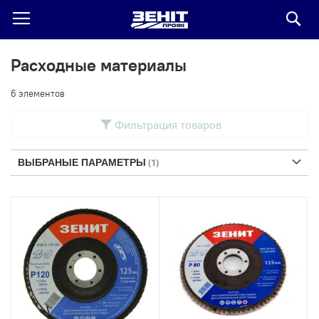
По
Расходные материалы
6
элементов
Фильтрация товаров
ВЫБРАНЫЕ ПАРАМЕТРЫ