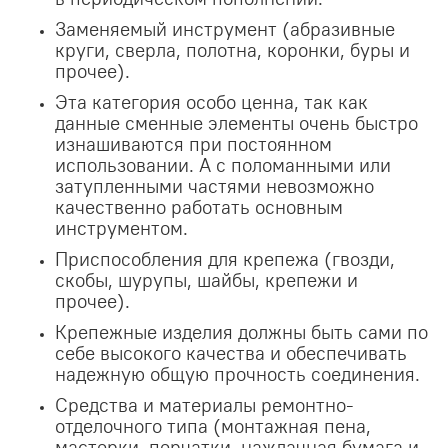
Заменяемый инструмент (абразивные
круги, сверла, полотна, коронки, буры и
прочее).
Эта категория особо ценна, так как
данные сменные элементы очень быстро
изнашиваются при постоянном
использовании. А с поломанными или
затупленными частями невозможно
качественно работать основным
инструментом.
Приспособления для крепежа (гвозди,
скобы, шурупы, шайбы, крепежи и
прочее).
Крепежные изделия должны быть сами по
себе высокого качества и обеспечивать
надежную общую прочность соединения.
Средства и материалы ремонтно-
отделочного типа (монтажная пена,
мастерки, перчатки, наждачная бумага и