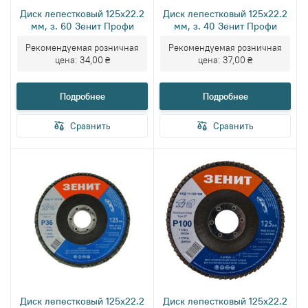
Диск лепестковый 125х22.2
Диск лепестковый 125х22.2
мм, з. 60 Зенит Профи
мм, з. 40 Зенит Профи
Рекомендуемая розничная
Рекомендуемая розничная
цена:
34,00 ₴
цена:
37,00 ₴
Подробнее
Подробнее
Сравнить
Сравнить
Диск лепестковый 125х22.2
Диск лепестковый 125х22.2