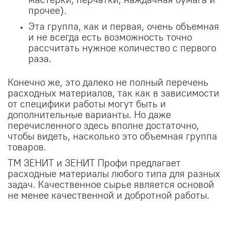
прочее).
Эта группа, как и первая, очень объемная
и не всегда есть возможность точно
рассчитать нужное количество с первого
раза.
Конечно же, это далеко не полный перечень
расходных материалов, так как в зависимости
от специфики работы могут быть и
дополнительные варианты. Но даже
перечисленного здесь вполне достаточно,
чтобы видеть, насколько это объемная группа
товаров.
ТМ ЗЕНИТ и ЗЕНИТ Профи предлагает
расходные материалы любого типа для разных
задач. Качественное сырье является основой
не менее качественной и добротной работы.