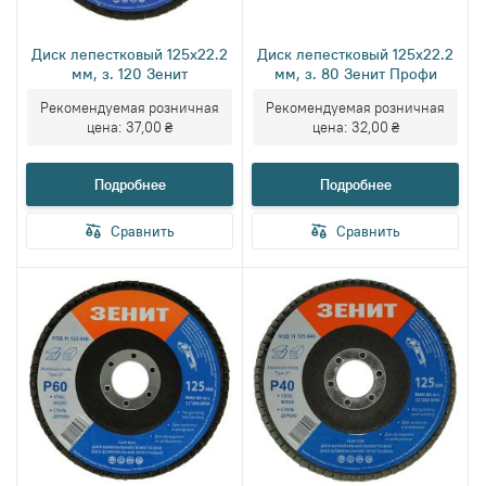
Диск лепестковый 125х22.2
Диск лепестковый 125х22.2
мм, з. 120 Зенит
мм, з. 80 Зенит Профи
Рекомендуемая розничная
Рекомендуемая розничная
цена:
37,00 ₴
цена:
32,00 ₴
Подробнее
Подробнее
Сравнить
Сравнить