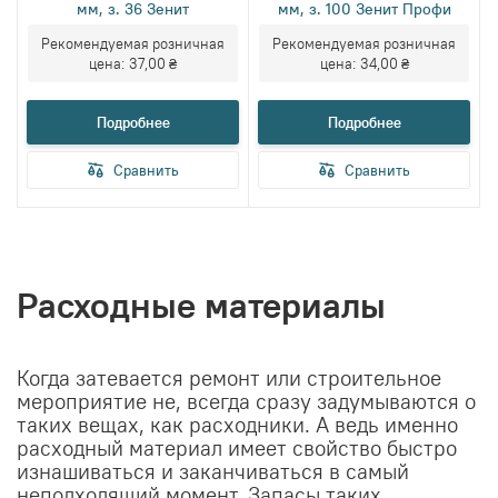
мм, з. 36 Зенит
мм, з. 100 Зенит Профи
Рекомендуемая розничная
Рекомендуемая розничная
цена:
37,00 ₴
цена:
34,00 ₴
Подробнее
Подробнее
Сравнить
Сравнить
Расходные материалы
Когда затевается ремонт или строительное
мероприятие не, всегда сразу задумываются о
таких вещах, как расходники. А ведь именно
расходный материал имеет свойство быстро
изнашиваться и заканчиваться в самый
неподходящий момент. Запасы таких