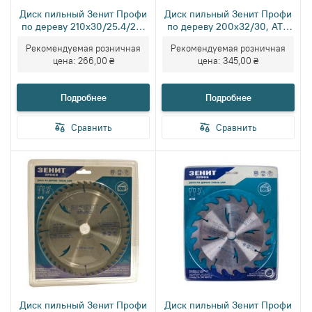
Диск пильный Зенит Профи
Диск пильный Зенит Профи
по дереву 210x30/25.4/20,
по дереву 200x32/30, ATB
ATB 50
40
Рекомендуемая розничная
Рекомендуемая розничная
цена:
266,00 ₴
цена:
345,00 ₴
Подробнее
Подробнее
Сравнить
Сравнить
Диск пильный Зенит Профи
Диск пильный Зенит Профи