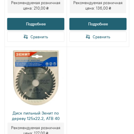
Рекомендуемая розничная
Рекомендуемая розничная
цена:
210,00 ₴
цена:
136,00 ₴
Подробнее
Подробнее
Сравнить
Сравнить
Диск пильный Зенит по
дереву 125x22.2, ATB 40
Рекомендуемая розничная
цена:
127,00 ₴