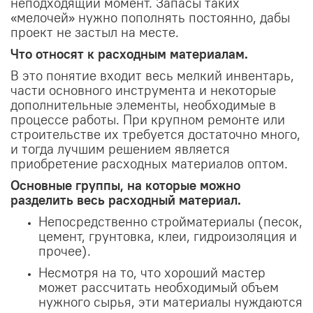
неподходящий момент. Запасы таких
«мелочей» нужно пополнять постоянно, дабы
проект не застыл на месте.
Что относят к расходным материалам.
В это понятие входит весь мелкий инвентарь,
части основного инструмента и некоторые
дополнительные элементы, необходимые в
процессе работы. При крупном ремонте или
строительстве их требуется достаточно много,
и тогда лучшим решением является
приобретение расходных материалов оптом.
Основные группы, на которые можно
разделить весь расходный материал.
Непосредственно стройматериалы (песок,
цемент, грунтовка, клеи, гидроизоляция и
прочее).
Несмотря на то, что хороший мастер
может рассчитать необходимый объем
нужного сырья, эти материалы нуждаются