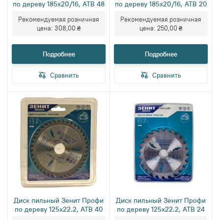
по дереву 185x20/16, ATB 48
по дереву 185x20/16, ATB 20
Рекомендуемая розничная
Рекомендуемая розничная
цена:
308,00 ₴
цена:
250,00 ₴
Подробнее
Подробнее
Сравнить
Сравнить
Диск пильный Зенит Профи
Диск пильный Зенит Профи
по дереву 125x22.2, ATB 40
по дереву 125x22.2, ATB 24