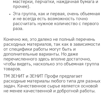
мастерки, перчатки, наждачная бумага и
прочее).
Эта группа, как и первая, очень объемная
и не всегда есть возможность точно
рассчитать нужное количество с первого
раза.
Конечно же, это далеко не полный перечень
расходных материалов, так как в зависимости
от специфики работы могут быть и
дополнительные варианты. Но даже
перечисленного здесь вполне достаточно,
чтобы видеть, насколько это объемная группа
товаров.
ТМ ЗЕНИТ и ЗЕНИТ Профи предлагает
расходные материалы любого типа для разных
задач. Качественное сырье является основой
не менее качественной и добротной работы.