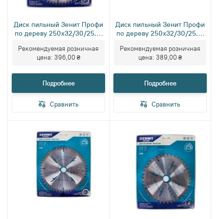
Диск пильный Зенит Профи
Диск пильный Зенит Профи
по дереву 250x32/30/25.4,
по дереву 250x32/30/25.4,
ATB 60
ATB 40
Рекомендуемая розничная
Рекомендуемая розничная
цена:
396,00 ₴
цена:
389,00 ₴
Подробнее
Подробнее
Сравнить
Сравнить