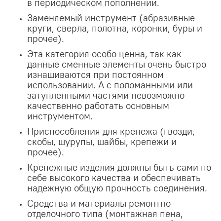
в периодическом пополнении.
Заменяемый инструмент (абразивные
круги, сверла, полотна, коронки, буры и
прочее).
Эта категория особо ценна, так как
данные сменные элементы очень быстро
изнашиваются при постоянном
использовании. А с поломанными или
затупленными частями невозможно
качественно работать основным
инструментом.
Приспособления для крепежа (гвозди,
скобы, шурупы, шайбы, крепежи и
прочее).
Крепежные изделия должны быть сами по
себе высокого качества и обеспечивать
надежную общую прочность соединения.
Средства и материалы ремонтно-
отделочного типа (монтажная пена,