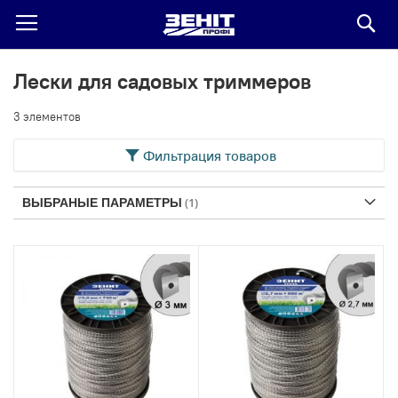
По
Лески для садовых триммеров
3
элементов
Фильтрация товаров
ВЫБРАНЫЕ ПАРАМЕТРЫ