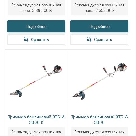
Рекомендуемая розничная
Рекомендуемая розничная
цена:
3 890,00 ₴
цена:
2 653,00 ₴
Подробнее
Подробнее
Сравнить
Сравнить
Триммер бензиновый ЗТБ-А
Триммер бензиновый ЗТБ-А
3000 К
3000
Рекомендуемая розничная
Рекомендуемая розничная