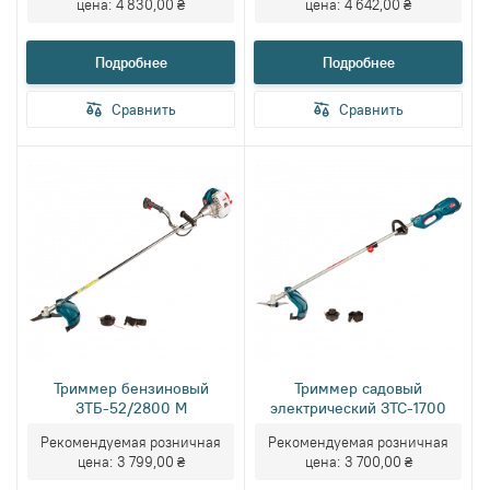
цена:
4 830,00 ₴
цена:
4 642,00 ₴
Подробнее
Подробнее
Сравнить
Сравнить
Триммер бензиновый
Триммер садовый
ЗТБ-52/2800 М
электрический ЗТС-1700
Рекомендуемая розничная
Рекомендуемая розничная
цена:
3 799,00 ₴
цена:
3 700,00 ₴