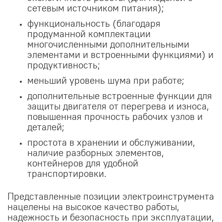
сетевым источником питания);
функциональность (благодаря
продуманной комплектации
многочисленными дополнительными
элементами и встроенными функциями) и
продуктивность;
меньший уровень шума при работе;
дополнительные встроенные функции для
защиты двигателя от перегрева и износа,
повышенная прочность рабочих узлов и
деталей;
простота в хранении и обслуживании,
наличие разборных элементов,
контейнеров для удобной
транспортировки.
Представленные позиции электроинструмента
нацелены на высокое качество работы,
надежность и безопасность при эксплуатации,