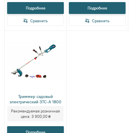
Подробнее
Подробнее
Сравнить
Сравнить
Триммер садовый
электрический ЗТС-А 1800
Рекомендуемая розничная
цена:
3 900,00 ₴
Подробнее