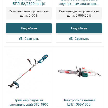
БПЛ-52/2600 профі
двухтактным двигателем
ЗТБ-52/2700
Рекомендуемая розничная
Рекомендуемая розничная
цена:
0,00 ₴
цена:
2 999,00 ₴
Подробнее
Подробнее
Сравнить
Сравнить
Триммер садовый
Электропила цепная
электрический ЗТС-1800
ЦПЛ-355/1300