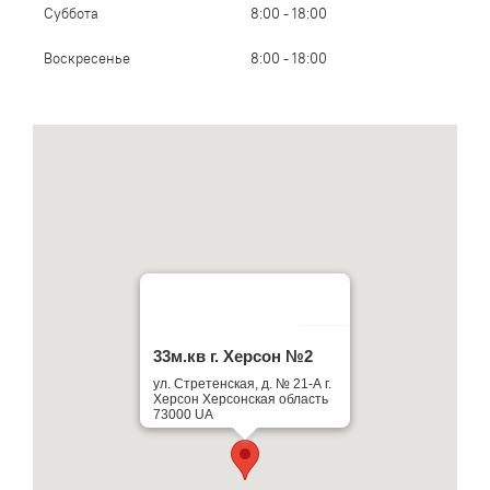
Суббота
8:00 - 18:00
Воскресенье
8:00 - 18:00
33м.кв г. Херсон №2
ул. Стретенская, д. № 21-А г.
Херсон Херсонская область
73000 UA