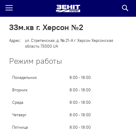
По
33м.кв г. Херсон №2
Адрес:
ул. Стретенская, д. № 21-А г. Херсон Херсонская
область 73000 UA
Режим работы
Понедельник
8:00 - 18:00
Вторник
8:00 - 18:00
Среда
8:00 - 18:00
Четверг
8:00 - 18:00
Пятница
8:00 - 18:00