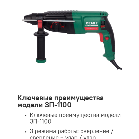
Ключевые преимущества
модели ЗП-1100
Ключевые преимущества модели
ЗП-1100
3 режима работы: сверление /
сверление + удар / удар