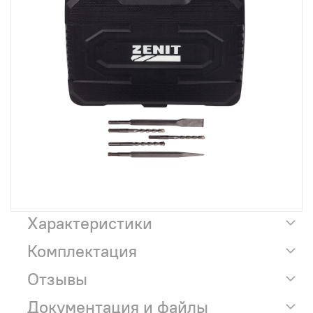
Характеристики
Комплектация
Отзывы
Документация и файлы