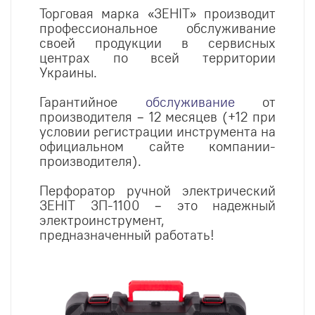
Торговая марка «ЗЕНІТ» производит
профессиональное обслуживание
своей продукции в сервисных
центрах по всей территории
Украины.
Гарантийное
обслуживание
от
производителя – 12 месяцев (+12 при
условии регистрации инструмен
та на
официальном сайте компании-
производителя).
Перфоратор ручной электрический
ЗЕНІТ ЗП-1100 – это надежный
электроинструмент,
предназначенный работать!