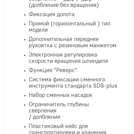
(долбление без вращения)
Фиксация долота
Прямой (горизонтальный ) тип
модели
Дополнительная передняя
рукоятка с резиновым манжетом
Электронная регулировка
скорости вращения шпинделя
Функция "Реверс"
Система фиксации сменного
инструмента стандарта SDS-plus
Набор сменных насадок
Ограничитель глубины
сверления
/ долбления
Пластиковый кейс для
транспортировки и хранения