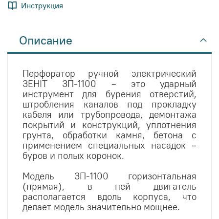
Инструкция
Описание
Перфоратор ручной электрический
ЗЕНІТ ЗП-1100 – это ударный
инструмент для бурения отверстий,
штробления каналов под прокладку
кабеля или трубопровода, демонтажа
покрытий и конструкций, уплотнения
грунта, обработки камня, бетона с
применением специальных насадок –
буров и полых коронок.
Модель ЗП-1100 горизонтальная
(прямая), в ней двигатель
располагается вдоль корпуса, что
делает модель значительно мощнее.