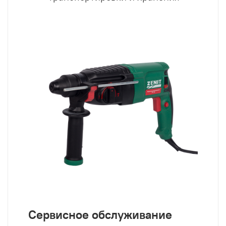
Сервисное обслуживание