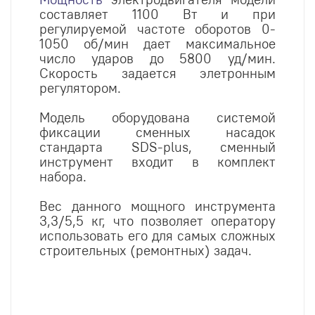
составляет 1100 Вт и при
регулируемой частоте оборотов 0-
1050 об/мин дает максимальное
число ударов до 5800 уд/мин.
Скорость задается элетронным
регулятором.
Модель оборудована системой
фиксации сменных насадок
стандарта SDS-plus, сменный
инструмент входит в комплект
набора.
Вес данного мощного инструмента
3,3/5,5 кг, что позволяет оператору
использовать его для самых сложных
строительных (ремонтных) задач.