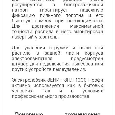
регулируется, а быстрозажимной
патрон гарантирует надёжную
фиксацию пильного полотна и его
быструю замену при необходимости.
Для достижения максимальной
точности распила в него вмонтирован
лазерный указатель.
Для удаления стружки и пыли при
распиле в задней части корпуса
электродвигателя предусмотрен
штуцер для подключения пылесоса или
других устройств пылеудаления.
Электролобзик ЗЕНИТ ЗПЛ-1000 Профи
активно используется как в бытовых
условиях, так и в условиях
профессионального производства.
Основные технические