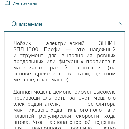
Инструкция
Описание
Лобзик электрический ЗЕНИТ
ЗПЛ-1000 Профи — это надежный
инструмент для выполнения ровных
продольных или фигурных пропилов в
материалах разной плотности (на
основе древесины, в стали, цветном
металле, пластмассе).
Данная модель демонстрирует высокую
производительность за счёт мощного
электродвигателя, регулятора
маятникового хода пильного полотна и
плавной регулировки скорости хода
штока. Угол наклона опорной подошвы
для наклонного распила легко