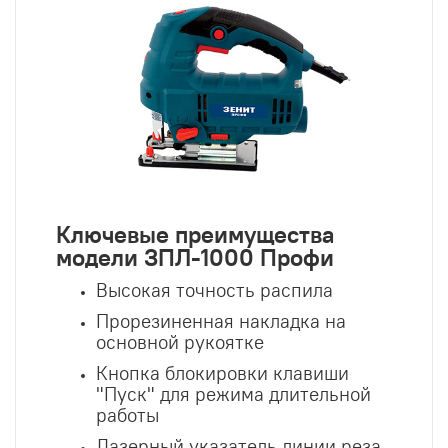
Ключевые преимущества
модели ЗПЛ-1000 Профи
Высокая точность распила
Прорезиненная накладка на
основной рукоятке
Кнопка блокировки клавиши
"Пуск" для режима длительной
работы
Лазерный указатель линии реза