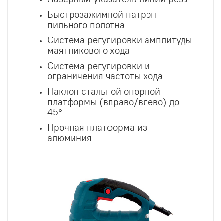
Быстрозажимной патрон
пильного полотна
Система регулировки амплитуды
маятникового хода
Система регулировки и
ограничения частоты хода
Наклон стальной опорной
платформы (вправо/влево) до
45°
Прочная платформа из
алюминия