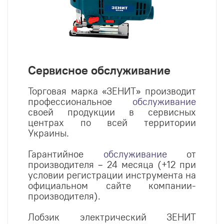
Сервисное обслуживание
Торговая марка «ЗЕНИТ» производит
профессиональное
обслуживание
своей продукции в сервисных
центрах по всей территории
Украины.
Гарантийное
обслуживание
от
производителя – 24 месяца (+12 при
условии регистрации инструмента на
официальном сайте компании-
производителя).
Лобзик электрический ЗЕНИТ