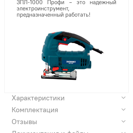
ЗПЛ-1000 Профи – это надежный
электроинструмент,
предназначенный работать!
Характеристики
Комплектация
Отзывы