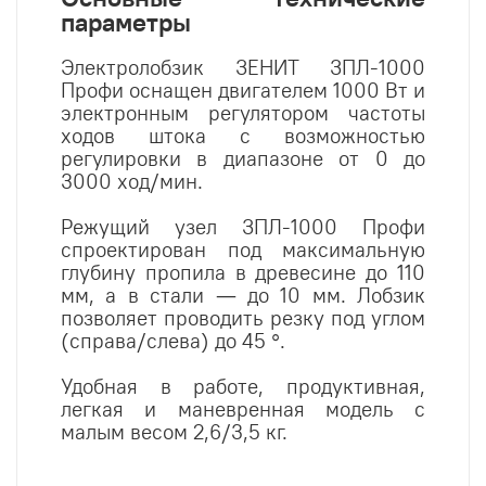
параметры
Электролобзик ЗЕНИТ ЗПЛ-1000
Профи оснащен двигателем 1000 Вт и
электронным регулятором частоты
ходов штока с возможностью
регулировки в диапазоне от 0 до
3000 ход/мин.
Режущий узел ЗПЛ-1000 Профи
спроектирован под максимальную
глубину пропила в древесине до 110
мм, а в стали — до 10 мм. Лобзик
позволяет проводить резку под углом
(справа/слева) до 45 °.
Удобная в работе, продуктивная,
легкая и маневренная модель с
малым весом 2,6/3,5 кг.