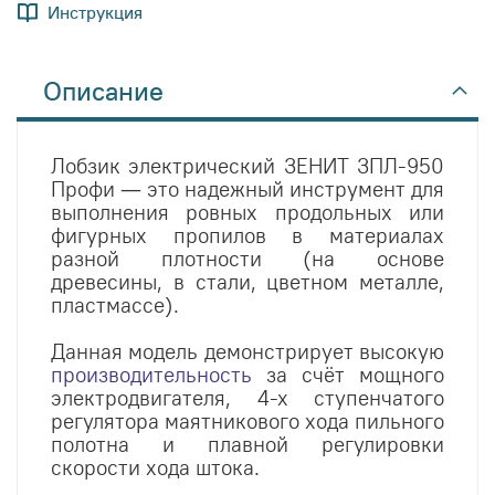
Инструкция
Описание
Лобзик электрический ЗЕНИТ ЗПЛ-950
Профи — это надежный инструмент для
выполнения ровных продольных или
фигурных пропилов в материалах
разной плотности (на основе
древесины, в стали, цветном металле,
пластмассе).
Данная модель демонстрирует высокую
производительность
за счёт мощного
электродвигателя, 4-х ступенчатого
регулятора маятникового хода пильного
полотна и плавной регулировки
скорости хода штока.