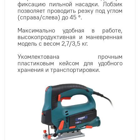
фиксацию пильной насадки. Лобзик
позволяет проводить резку под углом
(справа/слева) до 45 °.
Максимально удобная в работе,
высокопродуктивная и маневренная
модель с весом 2,7/3,5 кг.
Укомлектована прочным
пластиковым кейсом для удобного
хранения и транспортировки.