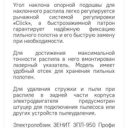
Угол наклона опорной подошвы для
наклонного распила легко регулируется
рычажной системой регулировки
«Click», а быстрозажимной патрон
гарантирует надёжную фиксацию
пильного полотна и его быструю замену
при необходимости.
Для достижения максимальной
точности распила в него вмонтирован
лазерный указатель. Модель имеет
удобный отсек для хранения пильных
полотен.
Для удаления стружки и пыли при
распиле в задней части корпуса
электродвигателя предусмотрен
штуцер для подключения пылесоса или
других устройств пылеудаления.
Электролобзик ЗЕНИТ ЗПЛ-950 Профи