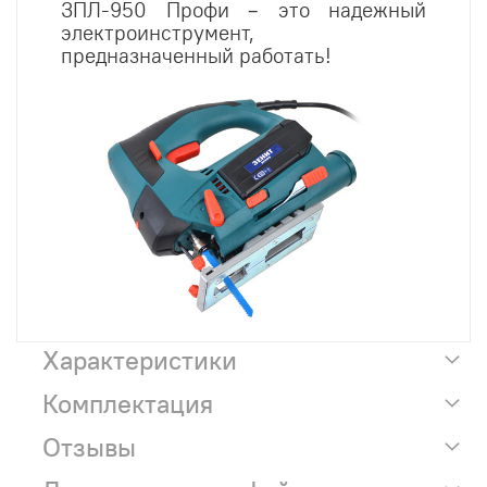
ЗПЛ-950 Профи – это надежный
электроинструмент,
предназначенный работать!
Характеристики
Комплектация
Отзывы