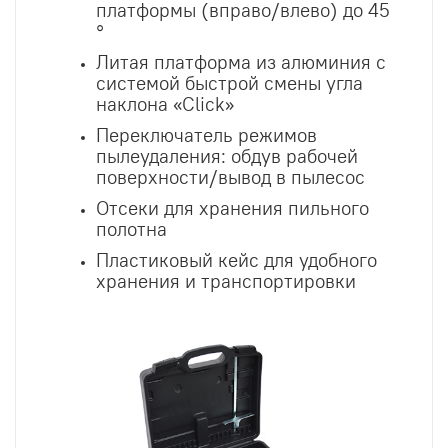
платформы (вправо/влево) до 45
°
Литая платформа из алюминия с
системой быстрой смены угла
наклона «Click»
Переключатель режимов
пылеудаления: обдув рабочей
поверхности/вывод в пылесос
Отсеки для хранения пильного
полотна
Пластиковый кейс для удобного
хранения и транспортировки