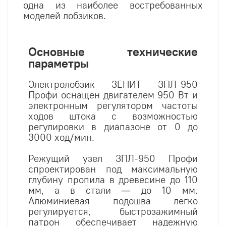
одна из наиболее востребованных
моделей лобзиков.
Основные технические
параметры
Электролобзик ЗЕНИТ ЗПЛ-950
Профи оснащен двигателем 950 Вт и
электронным регулятором частоты
ходов штока с возможностью
регулировки в диапазоне от 0 до
3000 ход/мин.
Режущий узел ЗПЛ-950 Профи
спроектирован под максимальную
глубину пропила в древесине до 110
мм, а в стали — до 10 мм.
Алюминиевая подошва легко
регулируется, быстрозажимный
патрон обеспечивает надежную