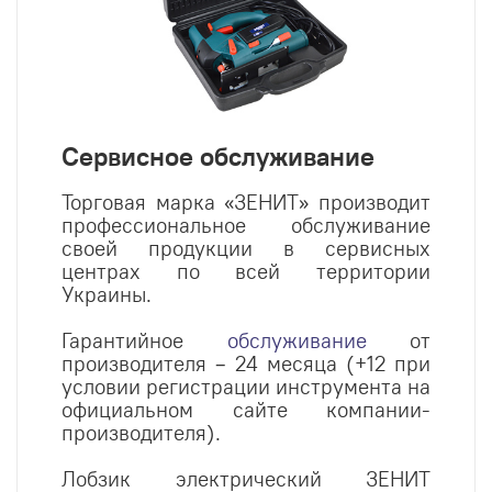
Сервисное обслуживание
Торговая марка «ЗЕНИТ» производит
профессиональное обслуживание
своей продукции в сервисных
центрах по всей территории
Украины.
Гарантийное
обслуживание
от
производителя – 24 месяца (+12 при
условии регистрации инструмента на
официальном сайте компании-
производителя).
Лобзик электрический ЗЕНИТ