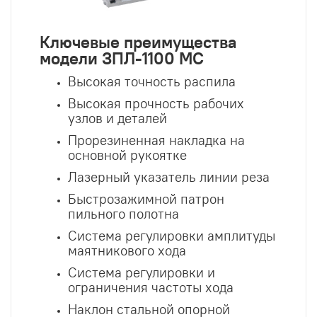
Ключевые преимущества
модели ЗПЛ-1100 МС
Высокая точность распила
Высокая прочность рабочих
узлов и деталей
Прорезиненная накладка на
основной рукоятке
Лазерный указатель линии реза
Быстрозажимной патрон
пильного полотна
Система регулировки амплитуды
маятникового хода
Система регулировки и
ограничения частоты хода
Наклон стальной опорной