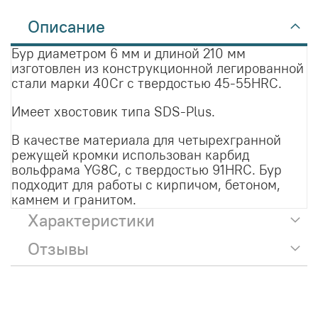
Описание
Бур диаметром 6 мм и длиной 210 мм
изготовлен из конструкционной легированной
стали марки 40Cr с твердостью 45-55HRC.
Имеет хвостовик типа SDS-Plus.
В качестве материала для четырехгранной
режущей кромки использован карбид
вольфрама YG8C, с твердостью 91HRC. Бур
подходит для работы с кирпичом, бетоном,
камнем и гранитом.
Характеристики
Отзывы