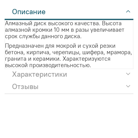
Описание
Алмазный диск высокого качества. Высота
алмазной кромки 10 мм в разы увеличивает
срок службы данного диска.
Предназначен для мокрой и сухой резки
бетона, кирпича, черепицы, шифера, мрамора,
гранита и керамики. Характеризуются
высокой производительностью.
Характеристики
Отзывы