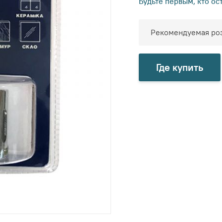
Будьте первым, кто ос
Рекомендуемая роз
Где купить