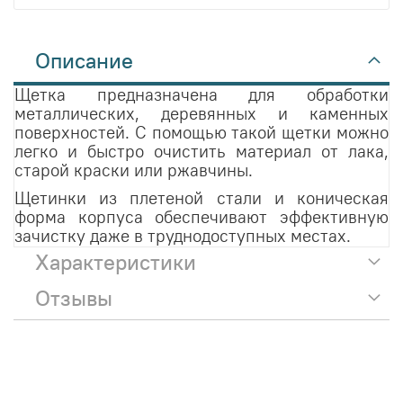
Описание
Щетка предназначена для обработки
металлических, деревянных и каменных
поверхностей. С помощью такой щетки можно
легко и быстро очистить материал от лака,
старой краски или ржавчины.
Щетинки из плетеной стали и коническая
форма корпуса обеспечивают эффективную
зачистку даже в труднодоступных местах.
Характеристики
Отзывы