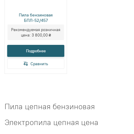
Пила бензиновая
БПЛ-52/457
Рекомендуемая розничная
цена:
3 800,00 ₴
Подробнее
Сравнить
Пила цепная бензиновая
Электропила цепная цена