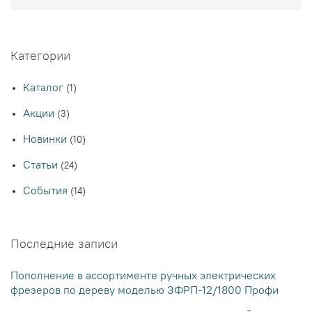
Поис
Категории
Каталог
(1)
Акции
(3)
Новинки
(10)
Статьи
(24)
События
(14)
Последние записи
Пополнение в ассортименте ручных электрических
фрезеров по дереву моделью ЗФРП-12/1800 Профи