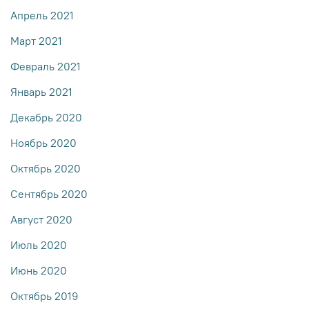
Апрель 2021
Март 2021
Февраль 2021
Январь 2021
Декабрь 2020
Ноябрь 2020
Октябрь 2020
Сентябрь 2020
Август 2020
Июль 2020
Июнь 2020
Октябрь 2019