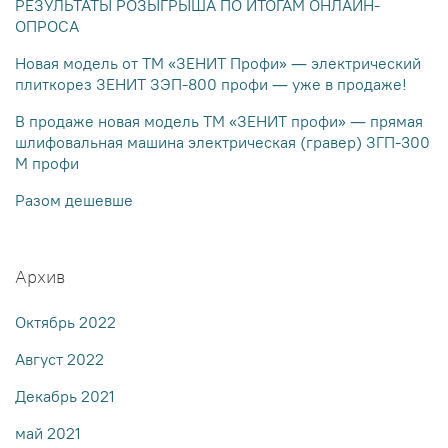
РЕЗУЛЬТАТЫ РОЗЫГРЫША ПО ИТОГАМ ОНЛАЙН-
ОПРОСА
Новая модель от ТМ «ЗЕНИТ Профи» — электрический
плиткорез ЗЕНИТ ЗЭП-800 профи — уже в продаже!
В продаже новая модель ТМ «ЗЕНИТ профи» — прямая
шлифовальная машина электрическая (гравер) ЗГП-300
М профи
Разом дешевше
Архив
Октябрь 2022
Август 2022
Декабрь 2021
май 2021