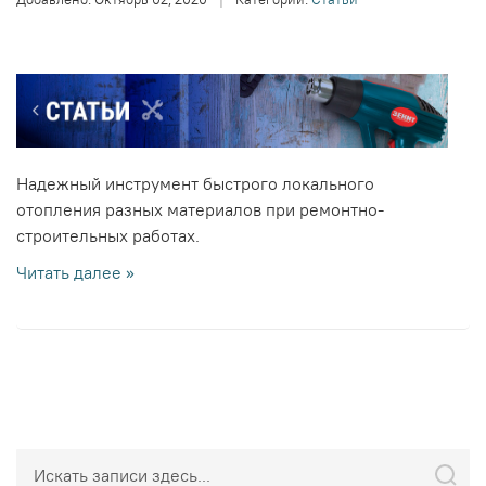
Надежный инструмент быстрого локального
отопления разных материалов при ремонтно-
строительных работах.
Читать далее »
Поиск