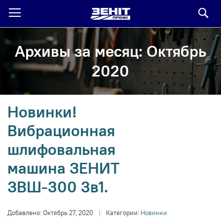
По
Архивы за месяц: Октябрь
2020
Новинки!
Вибрационная
шлифовальная
машина ЗЕНИТ
ЗВШ-300 3в1.
Добавлено:
Октябрь 27, 2020
|
Категории:
Новинки