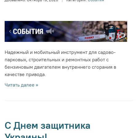
Надежный и мобильный инструмент для садово-
парковых, строительных и ремонтных работ с
бензиновым двигателем внутреннего сгорания в
качестве привода.
Читать далее »
C Днем защитника
Украины!