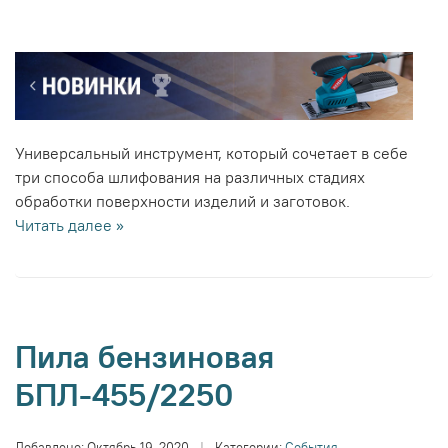
Универсальный инструмент, который сочетает в себе
три способа шлифования на различных стадиях
обработки поверхности изделий и заготовок.
Читать далее »
Пила бензиновая
БПЛ-455/2250
Добавлено:
Октябрь 19, 2020
|
Категории:
События