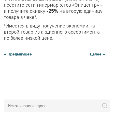
посетите сети гипермаркетов «Эпицентр» –
и получите скидку
-25%
на вторую единицу
товара в чеке*.
*Имеется в виду получение экономии на
второй товар из акционного ассортимента
по более низкой цене.
« Предыдущее
Далее »
Поиск
Поис