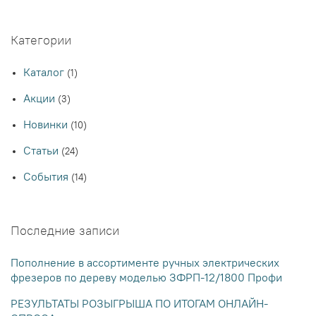
Категории
Каталог
(1)
Акции
(3)
Новинки
(10)
Статьи
(24)
События
(14)
Последние записи
Пополнение в ассортименте ручных электрических
фрезеров по дереву моделью ЗФРП-12/1800 Профи
РЕЗУЛЬТАТЫ РОЗЫГРЫША ПО ИТОГАМ ОНЛАЙН-