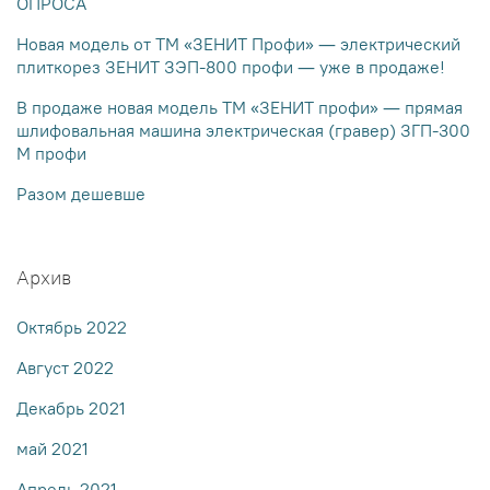
ОПРОСА
Новая модель от ТМ «ЗЕНИТ Профи» — электрический
плиткорез ЗЕНИТ ЗЭП-800 профи — уже в продаже!
В продаже новая модель ТМ «ЗЕНИТ профи» — прямая
шлифовальная машина электрическая (гравер) ЗГП-300
М профи
Разом дешевше
Архив
Октябрь 2022
Август 2022
Декабрь 2021
май 2021
Апрель 2021