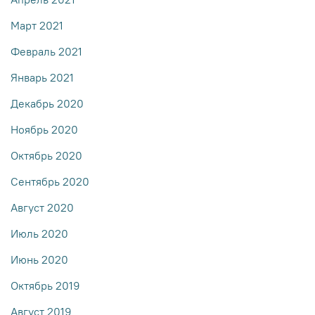
Март 2021
Февраль 2021
Январь 2021
Декабрь 2020
Ноябрь 2020
Октябрь 2020
Сентябрь 2020
Август 2020
Июль 2020
Июнь 2020
Октябрь 2019
Август 2019