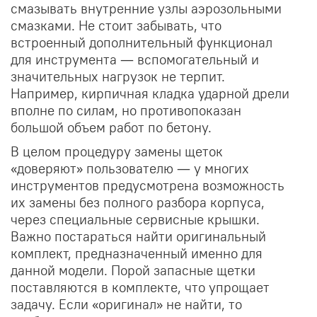
смазывать внутренние узлы аэрозольными
смазками. Не стоит забывать, что
встроенный дополнительный функционал
для инструмента — вспомогательный и
значительных нагрузок не терпит.
Например, кирпичная кладка ударной дрели
вполне по силам, но противопоказан
большой объем работ по бетону.
В целом процедуру замены щеток
«доверяют» пользователю — у многих
инструментов предусмотрена возможность
их замены без полного разбора корпуса,
через специальные сервисные крышки.
Важно постараться найти оригинальный
комплект, предназначенный именно для
данной модели. Порой запасные щетки
поставляются в комплекте, что упрощает
задачу. Если «оригинал» не найти, то