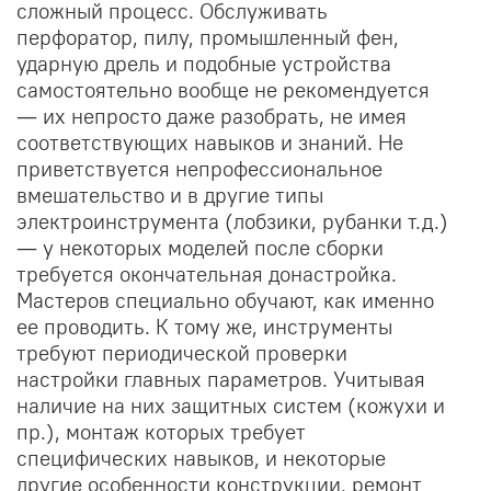
сложный процесс. Обслуживать
перфоратор, пилу, промышленный фен,
ударную дрель и подобные устройства
самостоятельно вообще не рекомендуется
— их непросто даже разобрать, не имея
соответствующих навыков и знаний. Не
приветствуется непрофессиональное
вмешательство и в другие типы
электроинструмента (лобзики, рубанки т.д.)
— у некоторых моделей после сборки
требуется окончательная донастройка.
Мастеров специально обучают, как именно
ее проводить. К тому же, инструменты
требуют периодической проверки
настройки главных параметров. Учитывая
наличие на них защитных систем (кожухи и
пр.), монтаж которых требует
специфических навыков, и некоторые
другие особенности конструкции, ремонт