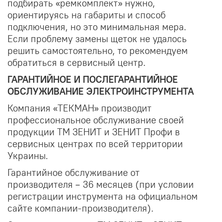
подбирать «ремкомплект» нужно,
ориентируясь на габариты и способ
подключения, но это минимальная мера.
Если проблему замены щеток не удалось
решить самостоятельно, то рекомендуем
обратиться в сервисный центр.
ГАРАНТИЙНОЕ И ПОСЛЕГАРАНТИЙНОЕ
ОБСЛУЖИВАНИЕ ЭЛЕКТРОИНСТРУМЕНТА
Компания «ТЕКМАН» производит
профессиональное обслуживание своей
продукции ТМ ЗЕНИТ и ЗЕНИТ Профи в
сервисных центрах по всей территории
Украины.
Гарантийное обслуживание от
производителя – 36 месяцев (при условии
регистрации инструмента на официальном
сайте компании-производителя).