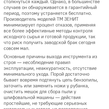
столкнуться каждый. Однако, в большинстве
случаев он обнаруживается в гарантийный
период, поэтому устраняется бесплатно.
Производитель моделей ТМ ЗЕНИТ
минимизирует процент отказов, применяя
все более эффективные методы контроля
исходного сырья и готовой продукции, так
что риск получить заводской брак сегодня
совсем мал.
Основные причины выхода инструмента из
строя — несоблюдение правил
эксплуатации, неаккуратность, отсутствие
минимального ухода. Порой достаточно
бывает вовремя подтянуть цепь бензопилы,
заточить или заменить ножи у рубанка,
очистить мешок для сбора пыли у
шлифовальной машины — действия
простейшие, не требующие серьезных