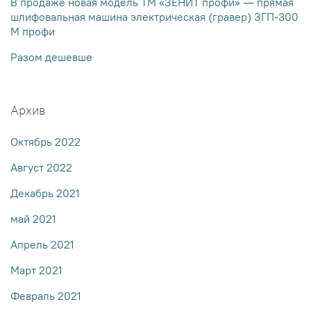
В продаже новая модель ТМ «ЗЕНИТ профи» — прямая
шлифовальная машина электрическая (гравер) ЗГП-300
М профи
Разом дешевше
Архив
Октябрь 2022
Август 2022
Декабрь 2021
май 2021
Апрель 2021
Март 2021
Февраль 2021