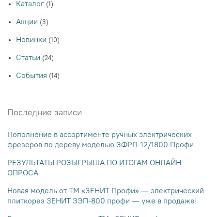
Каталог
(1)
Акции
(3)
Новинки
(10)
Статьи
(24)
События
(14)
Последние записи
Пополнение в ассортименте ручных электрических
фрезеров по дереву моделью ЗФРП-12/1800 Профи
РЕЗУЛЬТАТЫ РОЗЫГРЫША ПО ИТОГАМ ОНЛАЙН-
ОПРОСА
Новая модель от ТМ «ЗЕНИТ Профи» — электрический
плиткорез ЗЕНИТ ЗЭП-800 профи — уже в продаже!