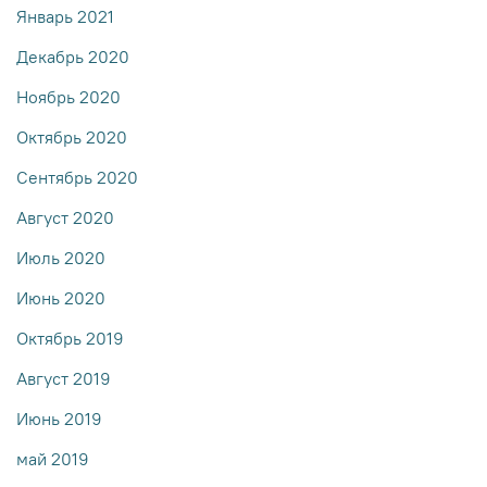
Январь 2021
Декабрь 2020
Ноябрь 2020
Октябрь 2020
Сентябрь 2020
Август 2020
Июль 2020
Июнь 2020
Октябрь 2019
Август 2019
Июнь 2019
май 2019