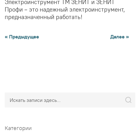
Электроинструмент ТМ ЗЕНИТ и ЗЕНИТ
Профи – это надежный электроинструмент,
предназначенный работать!
« Предыдущее
Далее »
Поиск
Поис
Категории