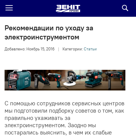
По
Рекомендации по уходу за
электроинструментом
Добавлено:
Ноябрь 15, 2016
|
Категории:
Статьи
С помощью сотрудников сервисных центров
мы подготовили подборку советов о том, как
правильно ухаживать за
электроинструментом. Заодно мы
постарались выяснить, в чем их слабые