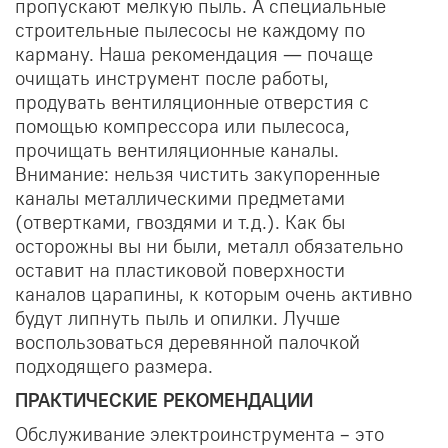
пропускают мелкую пыль. А специальные
строительные пылесосы не каждому по
карману. Наша рекомендация — почаще
очищать инструмент после работы,
продувать вентиляционные отверстия с
помощью компрессора или пылесоса,
прочищать вентиляционные каналы.
Внимание: нельзя чистить закупоренные
каналы металлическими предметами
(отвертками, гвоздями и т.д.). Как бы
осторожны вы ни были, металл обязательно
оставит на пластиковой поверхности
каналов царапины, к которым очень активно
будут липнуть пыль и опилки. Лучше
воспользоваться деревянной палочкой
подходящего размера.
ПРАКТИЧЕСКИЕ РЕКОМЕНДАЦИИ
Обслуживание электроинструмента – это