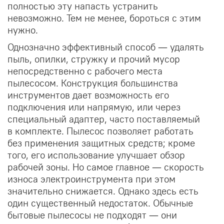
полностью эту напасть устранить
невозможно. Тем не менее, бороться с этим
нужно.
Однозначно эффективный способ — удалять
пыль, опилки, стружку и прочий мусор
непосредственно с рабочего места
пылесосом. Конструкция большинства
инструментов дает возможность его
подключения или напрямую, или через
специальный адаптер, часто поставляемый
в комплекте. Пылесос позволяет работать
без применения защитных средств; кроме
того, его использование улучшает обзор
рабочей зоны. Но самое главное — скорость
износа электроинструмента при этом
значительно снижается. Однако здесь есть
один существенный недостаток. Обычные
бытовые пылесосы не подходят — они