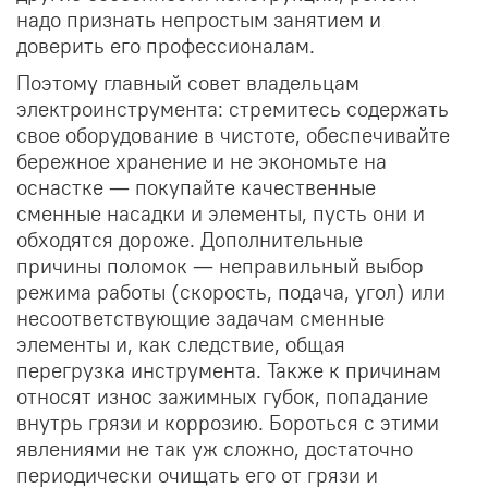
надо признать непростым занятием и
доверить его профессионалам.
Поэтому главный совет владельцам
электроинструмента: стремитесь содержать
свое оборудование в чистоте, обеспечивайте
бережное хранение и не экономьте на
оснастке — покупайте качественные
сменные насадки и элементы, пусть они и
обходятся дороже. Дополнительные
причины поломок — неправильный выбор
режима работы (скорость, подача, угол) или
несоответствующие задачам сменные
элементы и, как следствие, общая
перегрузка инструмента. Также к причинам
относят износ зажимных губок, попадание
внутрь грязи и коррозию. Бороться с этими
явлениями не так уж сложно, достаточно
периодически очищать его от грязи и