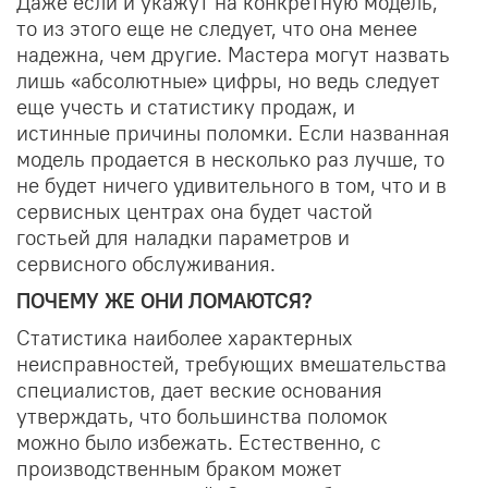
Даже если и укажут на конкретную модель,
то из этого еще не следует, что она менее
надежна, чем другие. Мастера могут назвать
лишь «абсолютные» цифры, но ведь следует
еще учесть и статистику продаж, и
истинные причины поломки. Если названная
модель продается в несколько раз лучше, то
не будет ничего удивительного в том, что и в
сервисных центрах она будет частой
гостьей для наладки параметров и
сервисного обслуживания.
ПОЧЕМУ ЖЕ ОНИ ЛОМАЮТСЯ?
Статистика наиболее характерных
неисправностей, требующих вмешательства
специалистов, дает веские основания
утверждать, что большинства поломок
можно было избежать. Естественно, с
производственным браком может