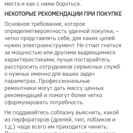
места и как с ними бороться.
НЕКОТОРЫЕ РЕКОМЕНДАЦИИ ПРИ ПОКУПКЕ
Основное требование, которое
определяет
вероятность удачной покупки, –
четко представлять
себе, для каких целей
нужен электроинструмент. Не стоит гнаться
за мощностью или другими выдающимися
характеристиками, лучше постарайтесь
расспросить сотрудников сервисных служб
о нужных именно для ваших задач
параметрах. Профессиональные
ремонтники могут дать массу ценных
рекомендаций и помогут более четко
сформулировать потребность.
Не поддавайтесь соблазну выяснить, какой
из перфораторов (дрелей, пил, лобзиков и
т.д.) чаще всего им приходится чинить.