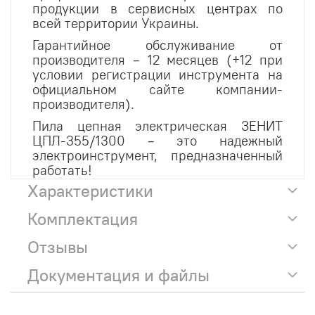
продукции в сервисных центрах по
всей территории Украины.
Гарантийное обслуживание от
производителя – 12 месяцев (+12 при
условии регистрации инструмента на
официальном сайте компании-
производителя).
Пила цепная электрическая ЗЕНИТ
ЦПЛ-355/1300 – это надежный
электроинструмент, предназначенный
работать!
Характеристики
Комплектация
Отзывы
Документация и файлы