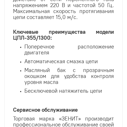
напряжением 220 В и частотой 50 Гц.
Максимальная скорость протягивания
цепи составляет 15,0 м/с.
Ключевые преимущества модели
ЦПЛ-355/1300:
Поперечное расположение
двигателя
Автоматическая смазка цепи
Масляный бак с прозрачным
окошком для удобства контроля
уровня масла
Бесключевой натяжитель цепи
Сервисное обслуживание
Торговая марка «ЗЕНИТ» производит
профессиональное обслуживание своей