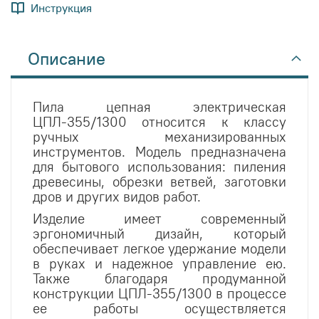
Инструкция
Описание
Пила цепная электрическая
ЦПЛ-355/1300 относится к классу
ручных механизированных
инструментов. Модель предназначена
для бытового использования: пиления
древесины, обрезки ветвей, заготовки
дров и других видов работ.
Изделие имеет современный
эргономичный дизайн, который
обеспечивает легкое удержание модели
в руках и надежное управление ею.
Также благодаря продуманной
конструкции ЦПЛ-355/1300 в процессе
ее работы осуществляется