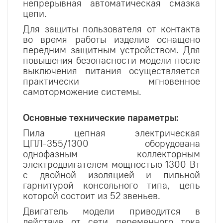
непрерывная автоматическая смазка
цепи.
Для защиты пользователя от контакта
во время работы изделие оснащено
передним защитным устройством. Для
повышения безопасности модели после
выключения питания осуществляется
практически мгновенное
самоторможение системы.
Основные технические параметры:
Пила цепная электрическая
ЦПЛ-355/1300 оборудована
однофазным коллекторным
электродвигателем мощностью 1300 Вт
с двойной изоляцией и пильной
гарнитурой консольного типа, цепь
которой состоит из 52 звеньев.
Двигатель модели приводится в
действие от сети переменного тока